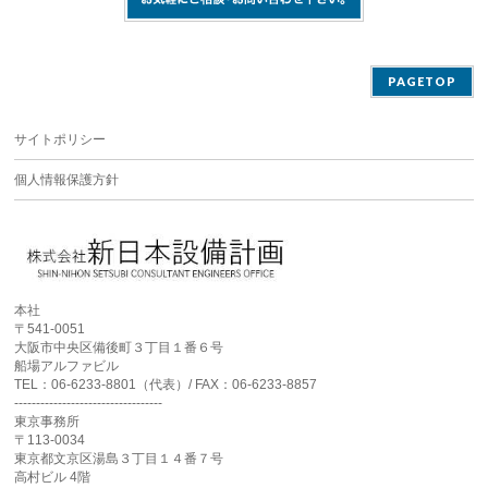
PAGETOP
サイトポリシー
個人情報保護方針
本社
〒541-0051
大阪市中央区備後町３丁目１番６号
船場アルファビル
TEL：06-6233-8801（代表）/ FAX：06-6233-8857
----------------------------------
東京事務所
〒113-0034
東京都文京区湯島３丁目１４番７号
高村ビル 4階