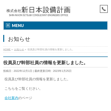
MENU
お知らせ
HOME
»
お知らせ
»
役員及び幹部社員の情報を更新しました。
役員及び幹部社員の情報を更新しました。
投稿日 : 2022年12月1日
最終更新日時 : 2023年1月25日
役員及び幹部社員の情報を更新しました。
こちらをご覧ください。
会社案内
のページ