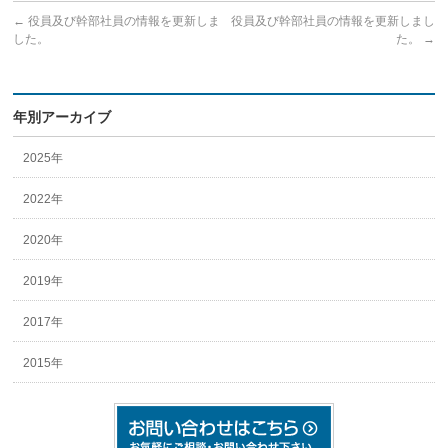
←
役員及び幹部社員の情報を更新しま
役員及び幹部社員の情報を更新しまし
した。
た。
→
年別アーカイブ
2025年
2022年
2020年
2019年
2017年
2015年