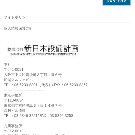
PAGETOP
サイトポリシー
個人情報保護方針
本社
〒541-0051
大阪市中央区備後町３丁目１番６号
船場アルファビル
TEL：06-6233-8801（代表）/ FAX：06-6233-8857
----------------------------------
東京事務所
〒113-0034
東京都文京区湯島３丁目１４番７号
高村ビル 4階
TEL：03-5846-3251/ FAX：03-5846-3253
----------------------------------
九州事務所
〒812-0013